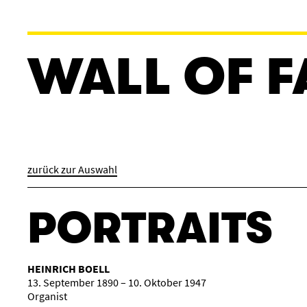
WALL OF 
zurück zur Auswahl
PORTRAITS
HEINRICH BOELL
13. September 1890 – 10. Oktober 1947
Organist